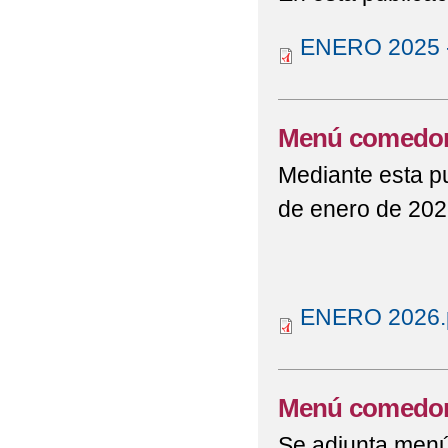
ENERO 2025 
Menú comedor
Mediante esta p
de enero de 202
ENERO 2026.
Menú comedor
Se adjunta menú