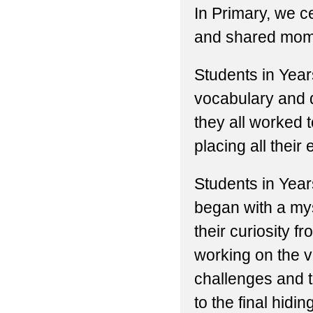
In Primary, we c
and shared mom
Students in Year
vocabulary and d
they all worked t
placing all their 
Students in Years
began with a mys
their curiosity f
working on the v
challenges and t
to the final hidi