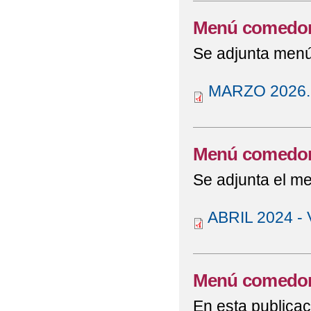
Menú comedor
Se adjunta menú
MARZO 2026.
Menú comedor 
Se adjunta el m
ABRIL 2024 
Menú comedor
En esta publicac